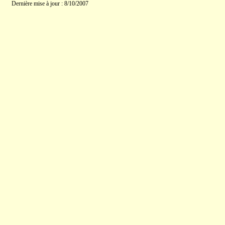
Dernière mise à jour : 8/10/2007