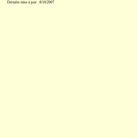
Dernière mise à jour : 8/10/2007