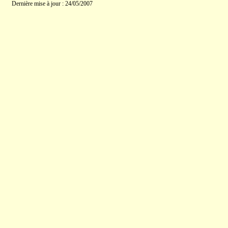
Dernière mise à jour : 24/05/2007