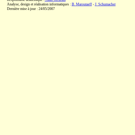
Analyse, design et réalisation informatiques :
B. Maroutaeff
-
J. Schumacher
Dernière mise à jour : 24/05/2007