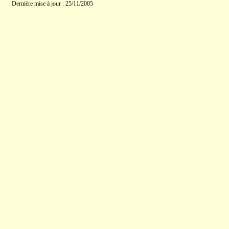
Dernière mise à jour : 25/11/2005