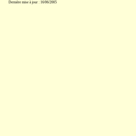
Dernière mise à jour : 16/06/2005