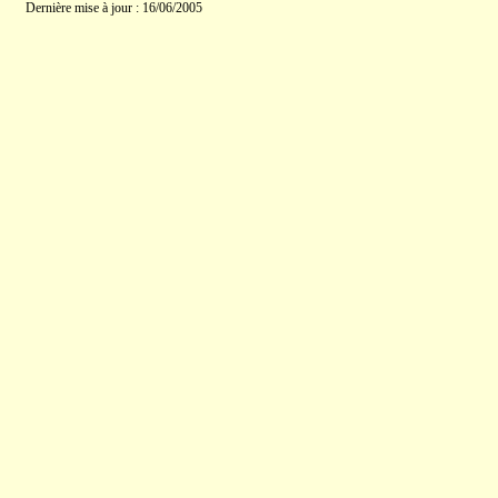
Dernière mise à jour : 16/06/2005