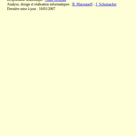
Analyse, design et réalisation informatiques :
B. Maroutaeff
-
J. Schumacher
Dernière mise à jour : 16/01/2007