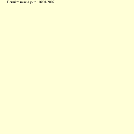
Dernière mise à jour : 16/01/2007