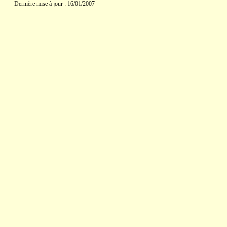
Dernière mise à jour : 16/01/2007