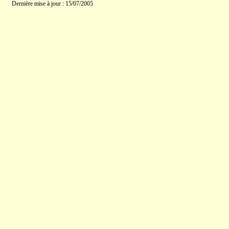
Dernière mise à jour : 15/07/2005