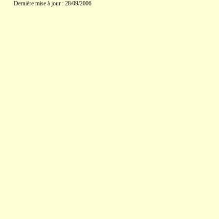
Dernière mise à jour : 28/09/2006