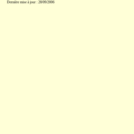
Dernière mise à jour : 28/09/2006