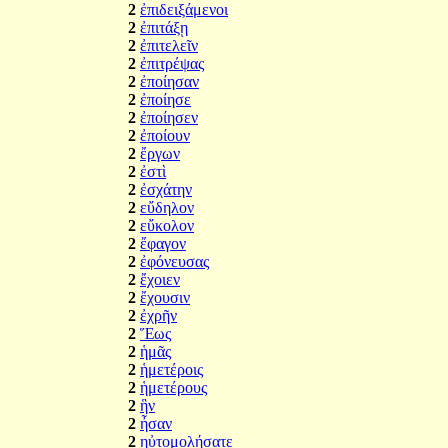
2
ἐπιδειξάμενοι
2
ἐπιτάξῃ
2
ἐπιτελεῖν
2
ἐπιτρέψας
2
ἐποίησαν
2
ἐποίησε
2
ἐποίησεν
2
ἐποίουν
2
ἔργων
2
ἐστὶ
2
ἐσχάτην
2
εὔδηλον
2
εὔκολον
2
ἔφαγον
2
ἐφόνευσας
2
ἔχοιεν
2
ἔχουσιν
2
ἐχρῆν
2
Ἕως
2
ἡμᾶς
2
ἡμετέροις
2
ἡμετέρους
2
ἣν
2
ἦσαν
2
ηὐτομολήσατε