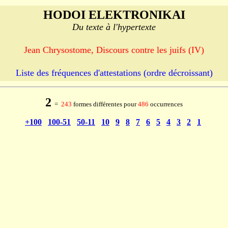
HODOI ELEKTRONIKAI
Du texte à l'hypertexte
Jean Chrysostome, Discours contre les juifs (IV)
Liste des fréquences d'attestations (ordre décroissant)
2
=
243
formes différentes pour
486
occurrences
+100
100-51
50-11
10
9
8
7
6
5
4
3
2
1