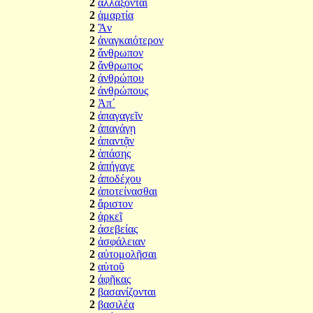
2
ἀλλάξονται
2
ἁμαρτία
2
Ἂν
2
ἀναγκαιότερον
2
ἄνθρωπον
2
ἄνθρωπος
2
ἀνθρώπου
2
ἀνθρώπους
2
Ἀπ´
2
ἀπαγαγεῖν
2
ἀπαγάγῃ
2
ἀπαντᾷν
2
ἁπάσης
2
ἀπήγαγε
2
ἀποδέχου
2
ἀποτείνασθαι
2
ἄριστον
2
ἀρκεῖ
2
ἀσεβείας
2
ἀσφάλειαν
2
αὐτομολῆσαι
2
αὑτοῦ
2
ἀφῆκας
2
βασανίζονται
2
βασιλέα