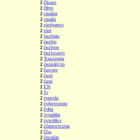
2
ἔδωκε
2
ἔθνη
2
εἰκάδα
2
εἰκάδι
2
εἰσήγαγεν
2
εἰσὶ
2
ἐκείναις
2
ἐκεῖνο
2
ἐκείνου
2
ἐκέλευσεν
2
Ἐκκλησίᾳ
2
ἐκολάζετο
2
ἔμενον
2
ἐμοὶ
2
ἐμοί
2
ΕΝ
2
ἓν
2
ἐναντία
2
ἐνήστευσαν
2
ἔνθα
2
ἐνταῦθα
2
ἐντεῦθεν
2
ἐξαπέστειλας
2
ἕξω
2
ἐπειδὰν