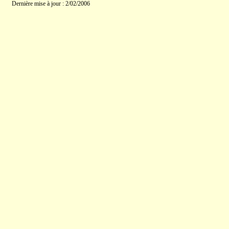
Dernière mise à jour : 2/02/2006