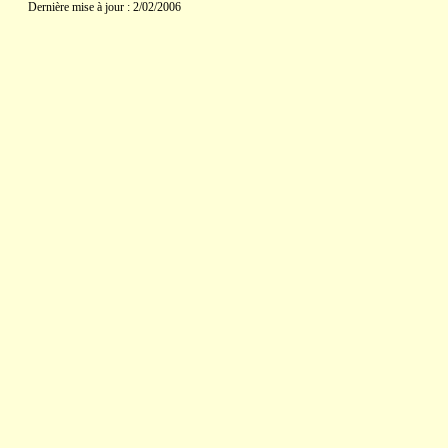
Dernière mise à jour : 2/02/2006