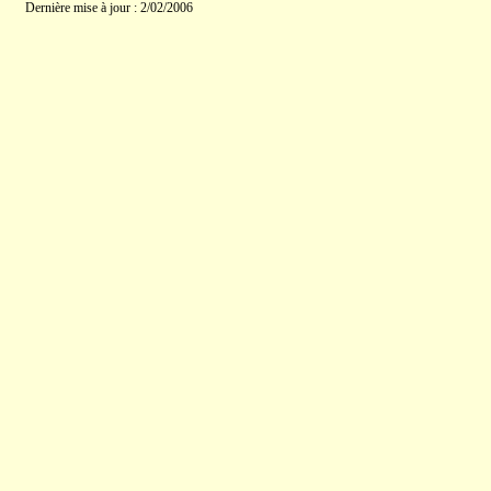
Dernière mise à jour : 2/02/2006