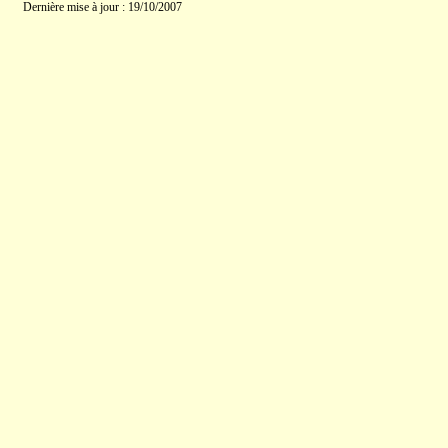
Dernière mise à jour : 19/10/2007