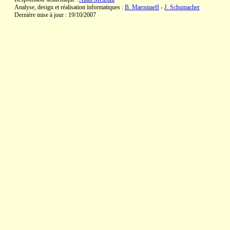
Analyse, design et réalisation informatiques :
B. Maroutaeff
-
J. Schumacher
Dernière mise à jour : 19/10/2007