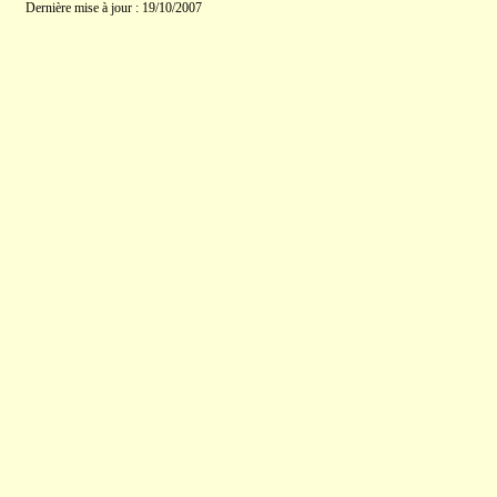
Dernière mise à jour : 19/10/2007