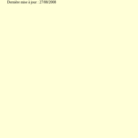
Dernière mise à jour : 27/08/2008