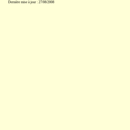
Dernière mise à jour : 27/08/2008