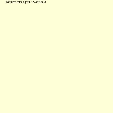
Dernière mise à jour : 27/08/2008