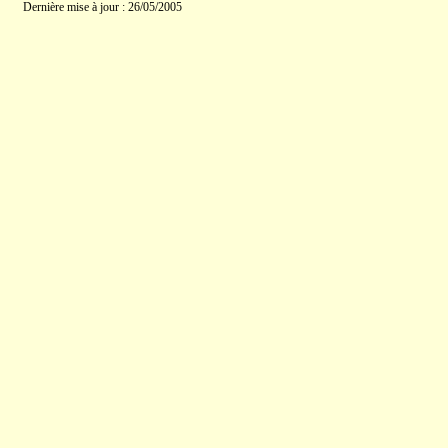
Dernière mise à jour : 26/05/2005