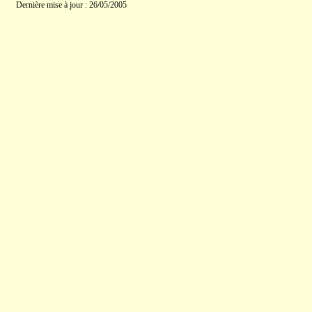
Dernière mise à jour : 26/05/2005