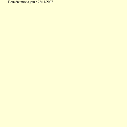
Dernière mise à jour : 22/11/2007