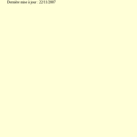
Dernière mise à jour : 22/11/2007