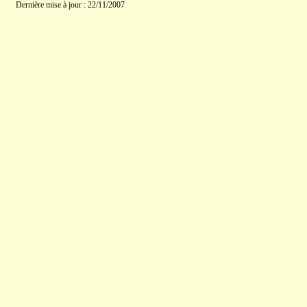
Dernière mise à jour : 22/11/2007