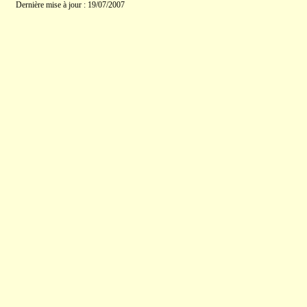
Dernière mise à jour : 19/07/2007