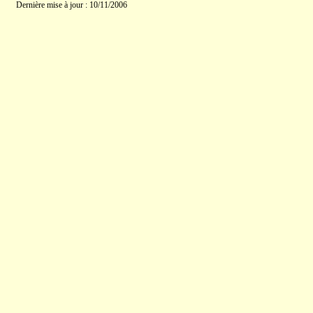
Dernière mise à jour : 10/11/2006