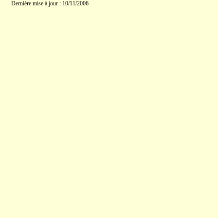
Dernière mise à jour : 10/11/2006