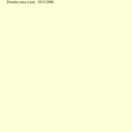
Dernière mise à jour : 10/11/2006