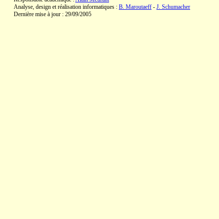
Analyse, design et réalisation informatiques :
B. Maroutaeff
-
J. Schumacher
Dernière mise à jour : 29/09/2005