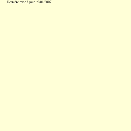
Dernière mise à jour : 9/01/2007