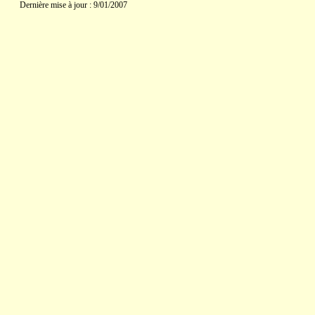
Dernière mise à jour : 9/01/2007