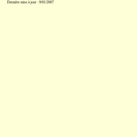
Dernière mise à jour : 9/01/2007