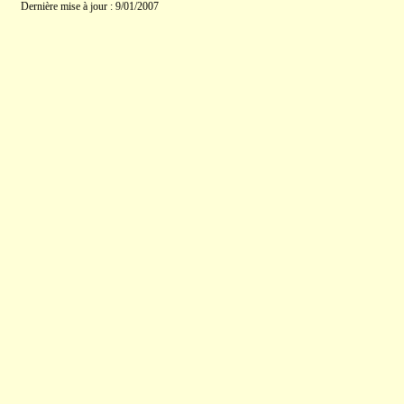
Dernière mise à jour : 9/01/2007