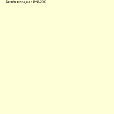
Dernière mise à jour : 19/08/2009