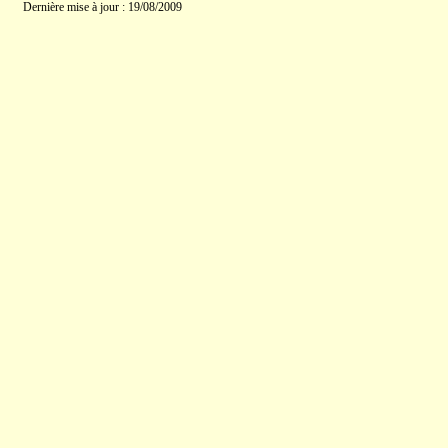
Dernière mise à jour : 19/08/2009