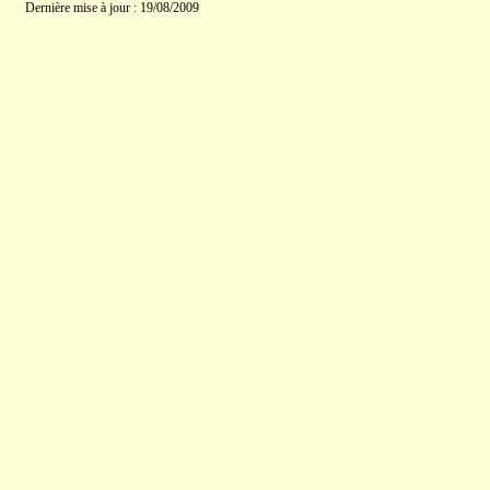
Dernière mise à jour : 19/08/2009