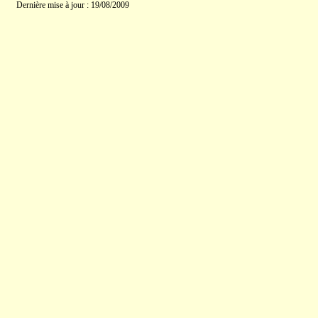
Dernière mise à jour : 19/08/2009