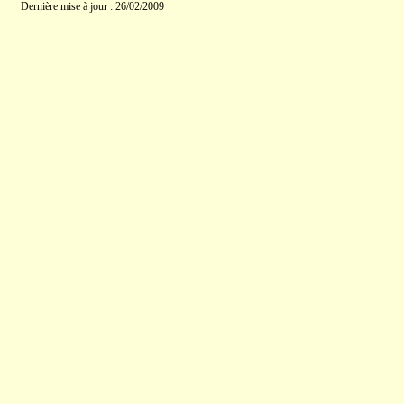
Dernière mise à jour : 26/02/2009