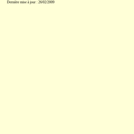
Dernière mise à jour : 26/02/2009