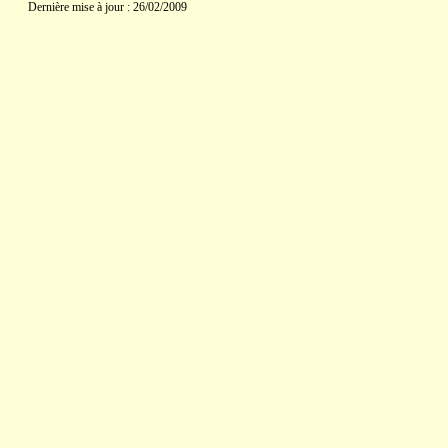
Dernière mise à jour : 26/02/2009