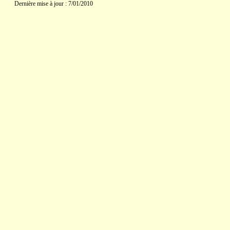
Dernière mise à jour : 7/01/2010