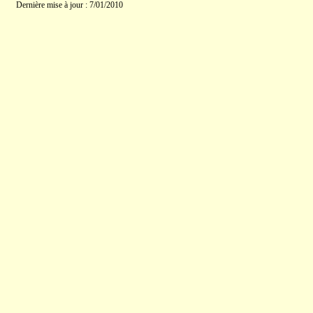
Dernière mise à jour : 7/01/2010