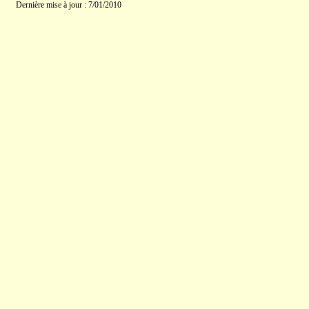
Dernière mise à jour : 7/01/2010