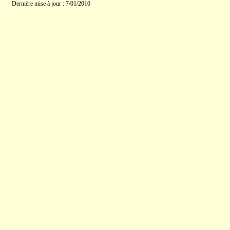
Dernière mise à jour : 7/01/2010