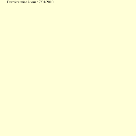
Dernière mise à jour : 7/01/2010