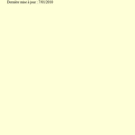
Dernière mise à jour : 7/01/2010